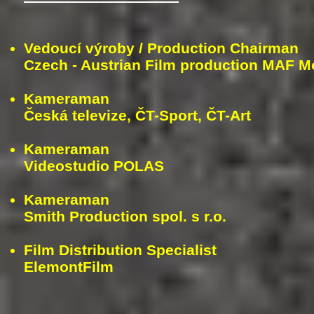
Vedoucí výroby / Production Chairman
Czech - Austrian Film production MAF M
Kameraman
Česká televize, ČT-Sport, ČT-Art
Kameraman
Videostudio POLAS
Kameraman
Smith Production spol. s r.o.
Film Distribution Specialist
ElemontFilm