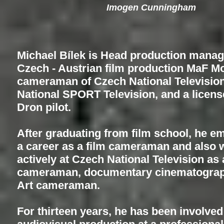
Imogen Cunningham
Michael Bílek is Head production manag
Czech - Austrian film production MaF Mo
cameraman of Czech National Televisio
National SPORT Television, and a licen
Dron pilot.
After graduating from film school, he 
a career as a film cameraman and also 
actively at Czech National Television as 
cameraman, documentary cinematograp
Art cameraman.
For thirteen years, he has been involved